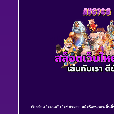
เว็บสล็อตเว็บตรงกับเว็บที่ผ่านเอเย่นต์หรือคนกลางนั้นนั้