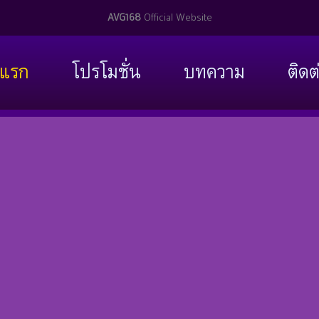
AVG168
Official Website
าแรก
โปรโมชั่น
บทความ
ติดต