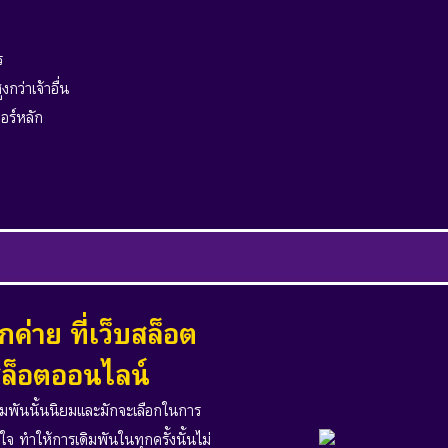
ร
กว่าเจ้าอื่น
อร์หลัก
่าย ที่เว็บสล็อต
ล็อตออนไลน์
ิมพันนั้นนิยมและมักจะเลือกในการ
นใจ ทำให้การเดิมพันในทุกครั้งนั้นไม่