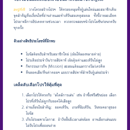
avg168
วางโครงสร้างโปรฯ ให้ครอบคลุมทั้งผู้เล่นใหม่และสมาชิกเดิม
จุดสำคัญคือเงื่อนไขที่อ่านง่ายและทำเทิร์นสมเหตุสมผล ทั้งนี้รายละเอียด
โปรอาจมีการอัปเดตตามช่วงเวลา ควรตรวจสอบหน้าโปรโมชันก่อนกดรับ
ทุกครั้ง
ตัวอย่างสิทธิประโยชน์ที่มักพบ
โบนัสต้อนรับสำหรับสมาชิกใหม่ (เน้นให้ลองหลายค่าย)
โปรเติมประจำวัน/รายสัปดาห์ เน้นคุ้มค่าและเทิร์นไม่สูง
กิจกรรมภารกิจ (Mission) สะสมแต้มแลกรางวัล/เครดิต
คืนยอดเสีย/คืนค่าคอมฯ แบบรายสัปดาห์สำหรับผู้เล่นประจำ
เคล็ดลับเลือกโปรให้คุ้มที่สุด
เลือกโปรให้ตรงกับ “สไตล์การเล่น” เช่น ถ้าซื้อฟรีสปินบ่อย เลือก
โปรที่เทิร์นไม่ผูกกับยอดได้เสียสูง
อ่านเงื่อนไขสำคัญ: ยอดเทิร์น, เกมที่นับเทิร์น, วันหมดอายุของ
โบนัส
เก็บโปรเฉพาะโอกาส: ถ้าวันนั้นมีเวลาเล่นน้อย อาจเลือกเล่นแบบ
ไม่รับโปรเพื่อถอนง่าย