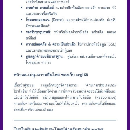
รองรับทั้งธนาคารและ e-wallet
ครบค่าย ครบสไตล์
: รวมค่ายฮิตทั้งสล็อตคลาสสิก ภาพสวย 3D
และเกมแนวซื้อฟรีสปิน
โหมดทดลองเล่น (Demo)
: ลองเกมใหม่ได้ก่อนเติมจริง ช่วยจับ
จังหวะและฟีเจอร์
รองรับทุกอุปกรณ์
: หน้าเว็บโหลดไวบนมือถือ แท็บเล็ต และเด
สก์ท็อป
ความปลอดภัย & ความเป็นส่วนตัว
: ใช้การเข้ารหัสข้อมูล (SSL)
และแยกสภาพคล่องกระเป๋าผู้เล่น
ดูแลลูกค้าแบบมีมาตรฐาน
: ศูนย์ความช่วยเหลือ+แชตที่ตอบเร็ว
ในช่วงเวลาทำการ
หน้าจอ–เมนู–ความลื่นไหล ของเว็บ avg168
เมื่อเข้าสู่ระบบ เมนูหลักจะถูกจัดกลุ่มตาม “ค่ายเกม/ประเภทเกม/
โปรโมชัน” ทำให้เลื่อนหาได้ง่าย การค้นหา (Search) จะช่วยให้พิมพ์ชื่อเกม
แล้วเข้าถึงได้ทันที หน้าเกมถูกย่อลงให้เหมาะกับมือถือ (Responsive)
การสลับค่ายหรือออก–เข้าเกมใหม่ทำได้รวดเร็ว เหมาะกับคนที่เปลี่ยนเกม
บ่อยเพื่อหาจังหวะของตัวเอง
โปรโมชันและสิทธิประโยชน์สำหรับสมาชิก avg168