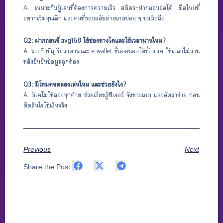
A: เหมาะกับผู้เล่นที่ต้องการความเร็ว สมัคร–ฝากถอนออโต้ มือใหม่ที่
อยากเริ่มทุนเล็ก และคนที่ชอบสลับค่ายเกมบ่อย ๆ บนมือถือ
Q2: ฝากถอนที่ avg168 ใช้ช่องทางใดและใช้เวลานานไหม?
A: รองรับบัญชีธนาคารและ e-wallet ขั้นตอนออโต้ทั้งหมด ใช้เวลาไม่นาน
หลังยืนยันข้อมูลถูกต้อง
Q3: มีโหมดทดลองเล่นไหม และช่วยยังไง?
A: มีเดโมให้ลองทุกค่าย ช่วยเรียนรู้ฟีเจอร์ จังหวะเกม และอัตราจ่าย ก่อน
ตัดสินใจใช้เงินจริง
Previous
Next
Share the Post: