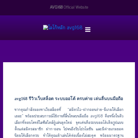
Skip
AVG168
Official Website
to
content
avg168 รีวิวเว็บสล็อต ระบบออโต้ ครบค่าย เล่นลื่นบนมือถือ
หากคุณกำลังมองหาเว็บสล็อตที่ “สมัครไว–ฝากถอนง่าย–มีเกมให้เลือก
เยอะ” พร้อมประสบการณ์ใช้งานที่ลื่นไหลบนมือถือ avg168 คือหนึ่งในตัว
เลือกที่ตอบโจทย์ไลฟ์สไตล์ผู้เล่นยุคใหม่ จุดเด่นคือระบบออโต้เต็มรูปแบบ
ตั้งแต่สมัครสมาชิก ฝาก–ถอน ไปจนถึงรับโปรโมชัน และมีค่ายเกมยอด
นิยมให้เลือกครบ ทำให้คุณเข้าเล่นได้ต่อเนื่องไม่สะดุด พร้อมมาตรฐาน