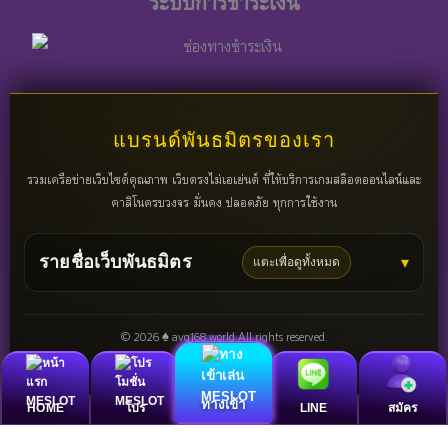
ระบบการชำระเงิน
แบรนด์พันธมิตรของเรา
รวมเครือข่ายเว็บไซต์คุณภาพ เว็บตรงไม่เอเย่นต์ ที่ให้บริการเกมสล็อตออนไลน์และ
คาสิโนครบวงจร มั่นคง ปลอดภัย ทุกการใช้งาน
รายชื่อเว็บพันธมิตร
แตะเพื่อดูทั้งหมด
© 2026 ♠️
avg168.world
All rights reserved.
ทางเข้า
HOME
โปร
LINE
สมัคร